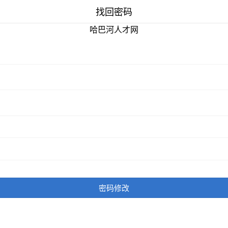
找回密码
哈巴河人才网
密码修改